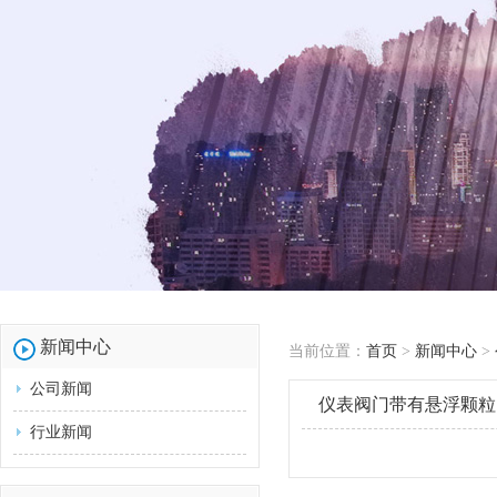
新闻中心
当前位置：
首页
>
新闻中心
>
公司新闻
仪表阀门带有悬浮颗粒
行业新闻