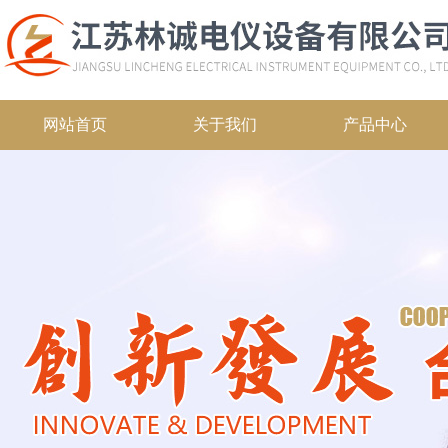
网站首页
关于我们
产品中心