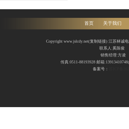
首页
关于我们
Copyright www.jslcdy.net(复
联系人:奚陈俊 手机:
销售经理:方凌 手机:
传真:0511-88193928 邮箱:1391
备案号：
苏ICP备202