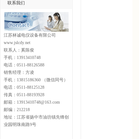
联系我们
江苏林诚电仪设备有限公司
www.jslcdy.net
联系人：奚陈俊
手机：13913410748
电话：0511-88126588
销售经理：方凌
手机：13815186360 （微信同号）
电话：0511-88125128
传真：0511-88193928
邮箱：13913410748@163.com
邮编：212218
地址：江苏省扬中市油坊镇先锋创
业园明珠南路9号