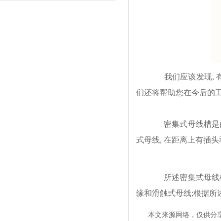
我们应该发现, 
们还将帮助您在今后的工
密集式母线槽是由金
式母线, 在距离上有插
所述密集式母线槽可
缘和滑触式母线;根据
本文来源网络，仅供分