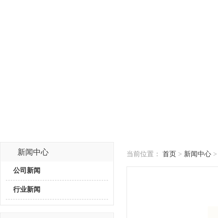
新闻中心
当前位置：
首页
>
新闻中心
公司新闻
行业新闻